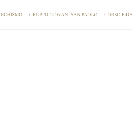
TECHISMO
GRUPPO GIOVANI SAN PAOLO
CORSO FID